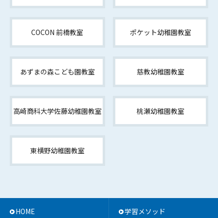
COCON 前橋教室
ポケット幼稚園教室
あずまの森こども園教室
慈教幼稚園教室
高崎商科大学佐藤幼稚園教室
桃瀬幼稚園教室
東横野幼稚園教室
HOME
学習メソッド