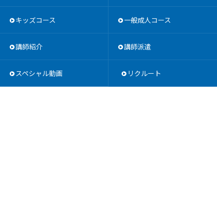
キッズコース
一般成人コース
講師紹介
講師派遣
スペシャル動画
リクルート