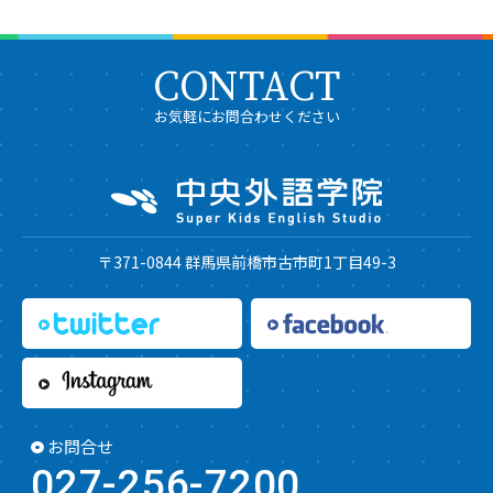
CONTACT
お気軽にお問合わせください
〒371-0844 群馬県前橋市古市町1丁目49-3
お問合せ
027-256-7200