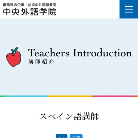
スペイン語講師