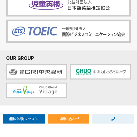
OUR GROUP
Copyright © Chuogaigo.com
無料体験レッスン
お問い合わせ