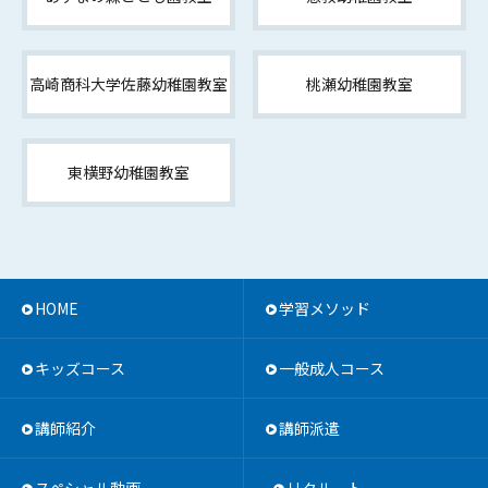
高崎商科大学佐藤幼稚園教室
桃瀬幼稚園教室
東横野幼稚園教室
HOME
学習メソッド
キッズコース
一般成人コース
講師紹介
講師派遣