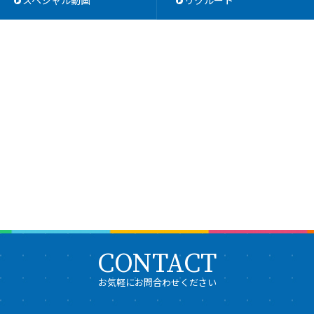
スペシャル動画
リクルート
CONTACT
お気軽にお問合わせください