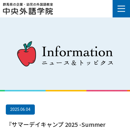
2025.06.04
『サマーデイキャンプ 2025 -Summer