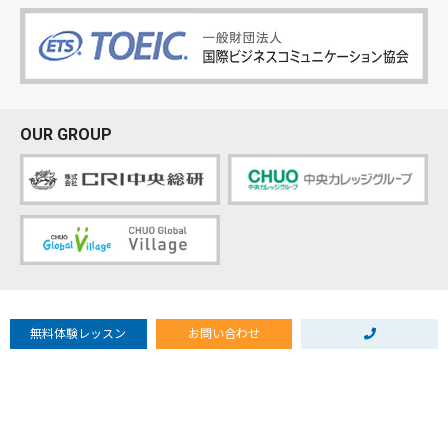
OUR GROUP
Copyright © Chuogaigo.com
無料体験レッスン
お問い合わせ