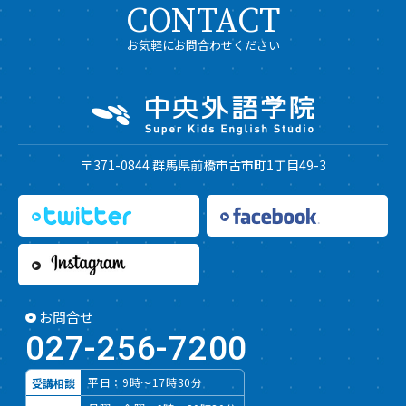
CONTACT
お気軽にお問合わせください
〒371-0844 群馬県前橋市古市町1丁目49-3
お問合せ
027-256-7200
平日：9時～17時30分
受講相談