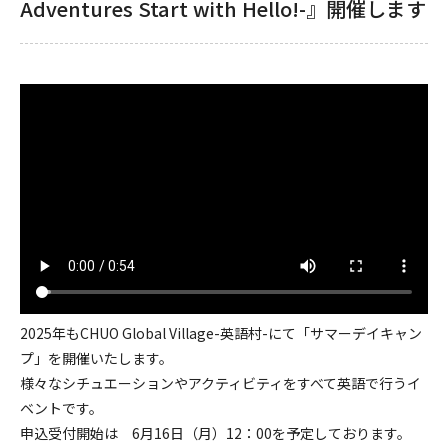
Adventures Start with Hello!-』開催します
2025年もCHUO Global Village-英語村-にて「サマーデイキャン
プ」を開催いたします。
様々なシチュエーションやアクティビティをすべて英語で行うイ
ベントです。
申込受付開始は 6月16日（月）12：00を予定しております。