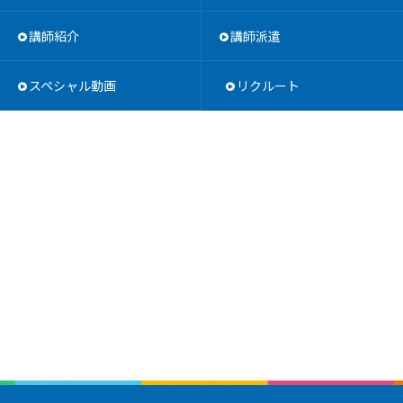
講師紹介
講師派遣
スペシャル動画
リクルート