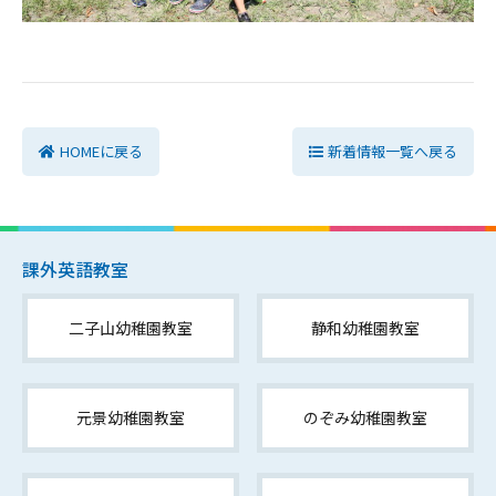
HOMEに戻る
新着情報一覧へ戻る
課外英語教室
二子山幼稚園教室
静和幼稚園教室
元景幼稚園教室
のぞみ幼稚園教室