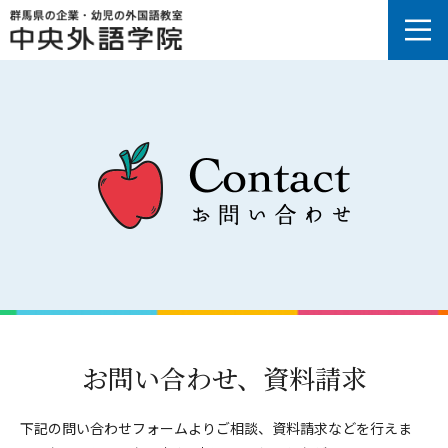
お問い合わせ、資料請求
下記の問い合わせフォームよりご相談、資料請求などを行えま