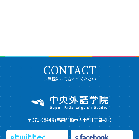
CONTACT
お気軽にお問合わせください
〒371-0844 群馬県前橋市古市町1丁目49-3