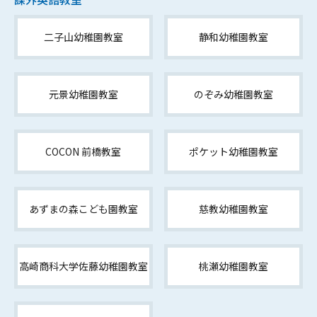
二子山幼稚園教室
静和幼稚園教室
元景幼稚園教室
のぞみ幼稚園教室
COCON 前橋教室
ポケット幼稚園教室
あずまの森こども園教室
慈教幼稚園教室
高崎商科大学佐藤幼稚園教室
桃瀬幼稚園教室