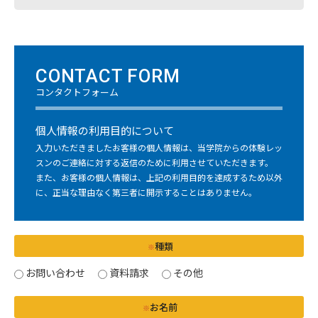
CONTACT FORM
コンタクトフォーム
個人情報の利用目的について
入力いただきましたお客様の個人情報は、当学院からの体験レッ
スンのご連絡に対する返信のために利用させていただきます。
また、お客様の個人情報は、上記の利用目的を達成するため以外
に、正当な理由なく第三者に開示することはありません。
種類
※
お問い合わせ
資料請求
その他
お名前
※