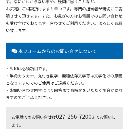
す。なにかわからない事や、疑問に思うことなど、
お気軽にご相談頂けますと幸いです。専門の担当者が親切にご説
明させて頂きます。また、お急ぎの方はお電話でのお問い合わせ
も受け付けております。合わせてご利用ください。よろしくお願
い致します。
本フォームからのお問い合せについて
・※印は必須項目です。
・半角カタカナ、丸付き数字、機種依存文字等は文字化けの原因
となりますのでのご使用はご遠慮ください。
・お問い合わせ内容により回答までお時間をいただく場合があり
ますのでご了承ください。
027-256-7200
お電話でのお問い合せは
までお願いし
ます。