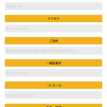
フリガナ
ご住所
電話番号
※
E-メール
※