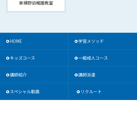
東横野幼稚園教室
HOME
学習メソッド
キッズコース
一般成人コース
講師紹介
講師派遣
スペシャル動画
リクルート