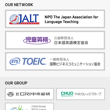
OUR NETWORK
OUR GROUP