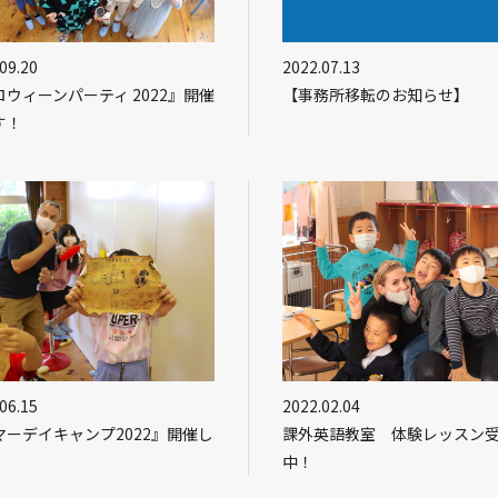
09.20
2022.07.13
ロウィーンパーティ 2022』開催
【事務所移転のお知らせ】
す！
06.15
2022.02.04
マーデイキャンプ2022』開催し
課外英語教室 体験レッスン
！
中！