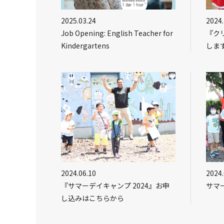
2025.03.24
2024.
Job Opening: English Teacher for
『クリ
Kindergartens
しま
2024.06.10
2024.
『サマーデイキャンプ 2024』お申
サマー
し込みはこちらから