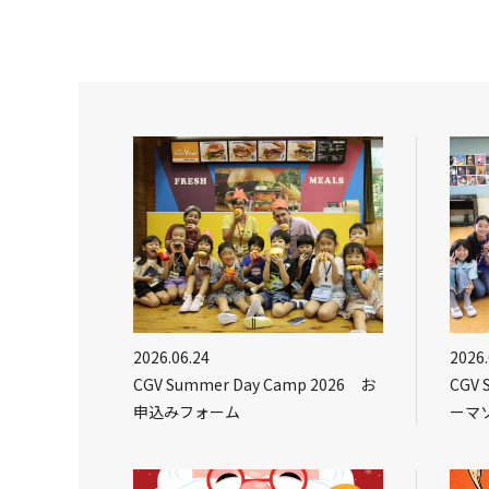
2026.06.24
2026.
CGV Summer Day Camp 2026 お
CGV 
申込みフォーム
ーマ