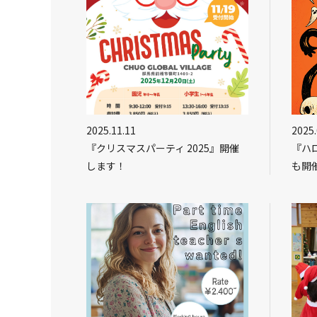
2025.11.11
2025.
『クリスマスパーティ 2025』開催
『ハロ
します！
も開