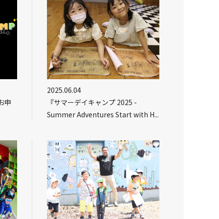
2025.06.04
お申
『サマーデイキャンプ 2025 -
Summer Adventures Start with H...