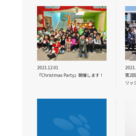
2021.12.01
2021.
『Christmas Party』開催します！
第2
リッ