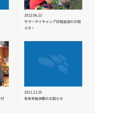
2022.06.23
サマーデイキャンプ日程追加のお知
らせ！
2021.12.25
受付
年末年始休暇のお知らせ