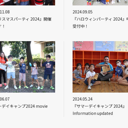
11.08
2024.09.05
スマスパーティ 2024』開催
『ハロウィンパーティ 2024』
す！
受付中！
06.07
2024.05.24
デイキャンプ2024 movie
『サマーデイキャンプ 2024』
Information updated