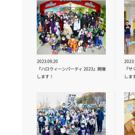
2023.09.20
2023.
『ハロウィーンパーティ 2023』開催
『サ
します！
しま