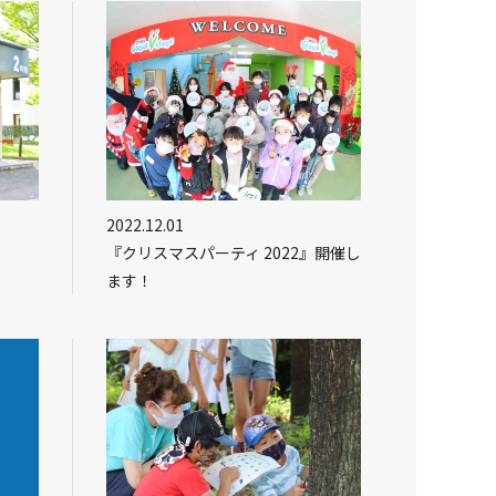
2022.12.01
『クリスマスパーティ 2022』開催し
ます！