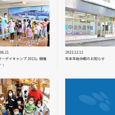
06.21
2022.12.12
マーデイキャンプ 2023』開催
年末年始休暇のお知らせ
す！