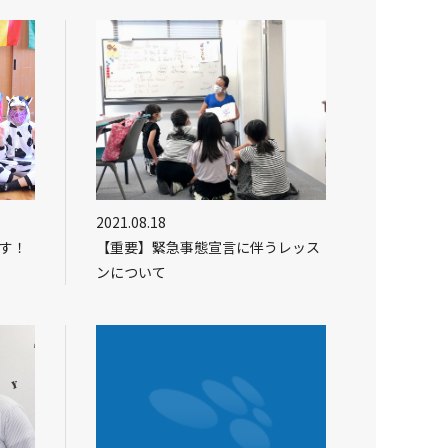
2021.08.18
ます！
【重要】緊急事態宣言に伴うレッス
ンについて