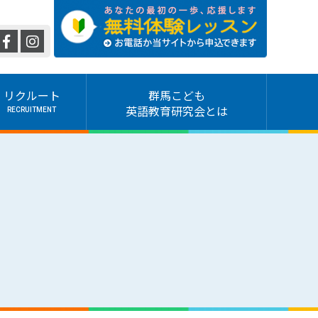
リクルート
群馬こども
英語教育研究会とは
RECRUITMENT