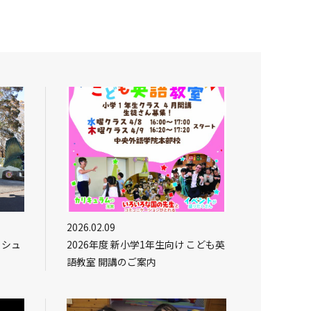
2026.02.09
ッシュ
2026年度 新小学1年生向け こども英
語教室 開講のご案内