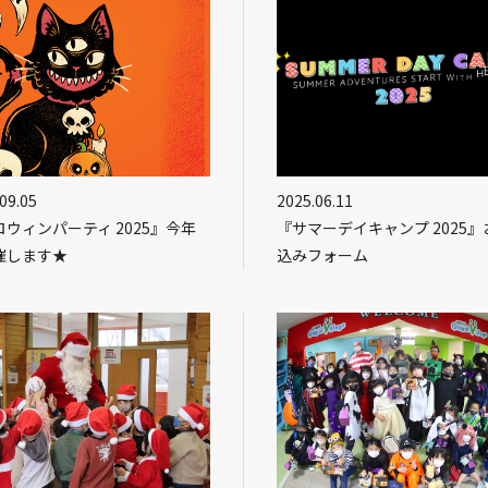
09.05
2025.06.11
ウィンパーティ 2025』今年
『サマーデイキャンプ 2025』
催します★
込みフォーム