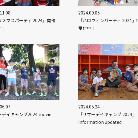
11.08
2024.09.05
スマスパーティ 2024』開催
『ハロウィンパーティ 2024』
す！
受付中！
06.07
2024.05.24
デイキャンプ2024 movie
『サマーデイキャンプ 2024』
Information updated