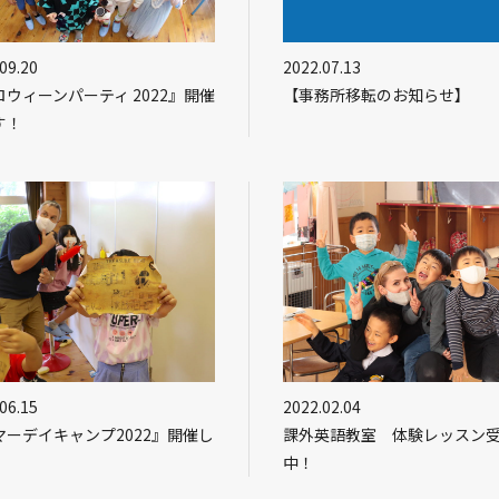
09.20
2022.07.13
ロウィーンパーティ 2022』開催
【事務所移転のお知らせ】
す！
06.15
2022.02.04
マーデイキャンプ2022』開催し
課外英語教室 体験レッスン
！
中！