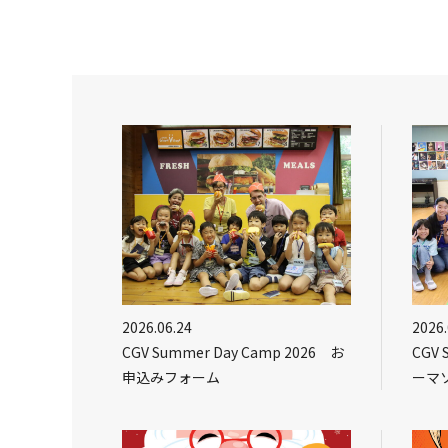
2026.06.24
2026.
CGV Summer Day Camp 2026 お
CGV 
申込みフォーム
ーマ