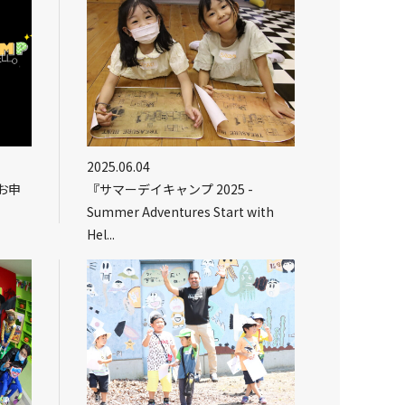
2025.06.04
お申
『サマーデイキャンプ 2025 -
Summer Adventures Start with
Hel...