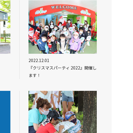
2022.12.01
『クリスマスパーティ 2022』開催し
ます！