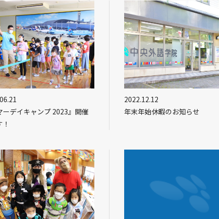
06.21
2022.12.12
マーデイキャンプ 2023』開催
年末年始休暇のお知らせ
す！