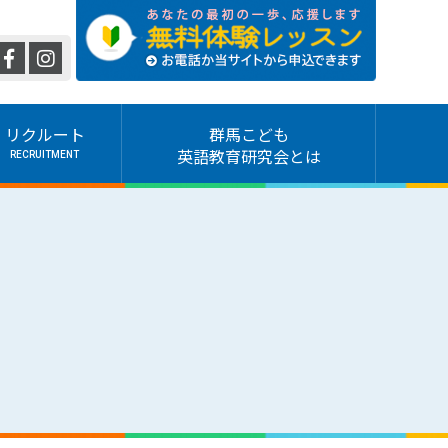
リクルート
群馬こども
英語教育研究会とは
RECRUITMENT