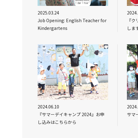
2025.03.24
2024.
Job Opening: English Teacher for
『クリ
Kindergartens
しま
2024.06.10
2024.
『サマーデイキャンプ 2024』お申
サマー
し込みはこちらから