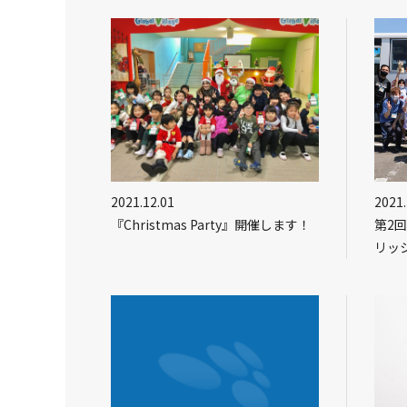
2021.12.01
2021.
『Christmas Party』開催します！
第2
リッ