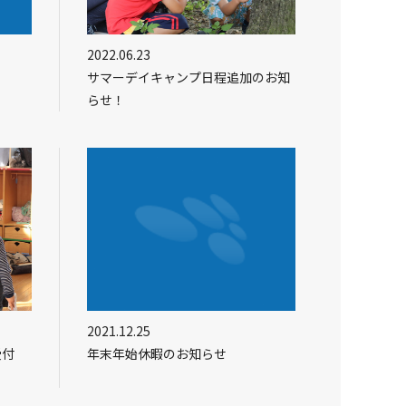
2022.06.23
サマーデイキャンプ日程追加のお知
らせ！
2021.12.25
受付
年末年始休暇のお知らせ