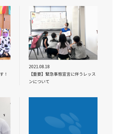
2021.08.18
ます！
【重要】緊急事態宣言に伴うレッス
ンについて