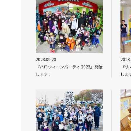
2023.09.20
2023.
『ハロウィーンパーティ 2023』開催
『サ
します！
しま