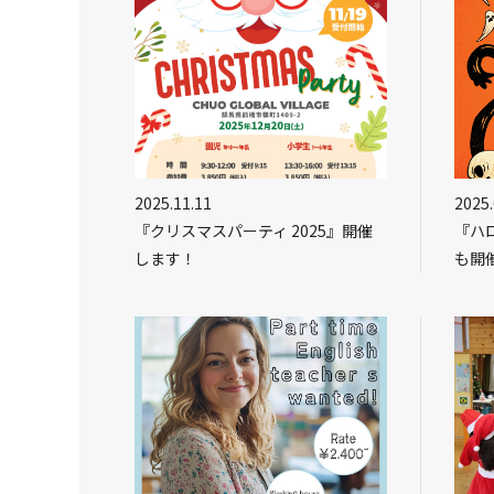
2025.11.11
2025.
『クリスマスパーティ 2025』開催
『ハロ
します！
も開