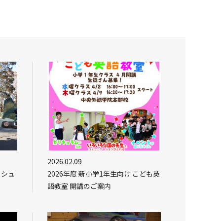
2026.02.09
ッシュ
2026年度 新小学1年生向け こども英
語教室 開講のご案内